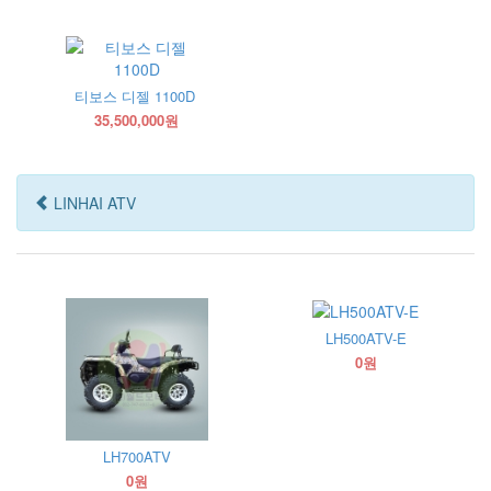
티보스 디젤 1100D
35,500,000원
LINHAI ATV
LH500ATV-E
0원
LH700ATV
0원