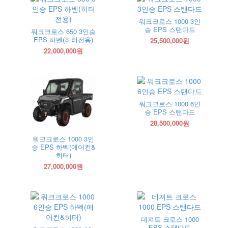
워크크로스 1000 3인
승 EPS 스탠다드
워크크로스 650 3인승
EPS 하벤(히터전용)
25,500,000원
22,000,000원
워크크로스 1000 6인
승 EPS 스탠다드
28,500,000원
워크크로스 1000 3인
승 EPS 하벡(에어컨&
히터)
27,000,000원
데져트 크로스 1000
EPS 스탠다드