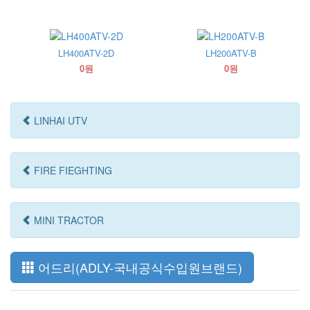
LH400ATV-2D
LH200ATV-B
0원
0원
LINHAI UTV
FIRE FIEGHTING
MINI TRACTOR
어드리(ADLY-국내공식수입원브랜드)