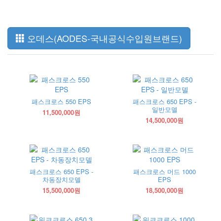
오데스(AODES-국내공식수입원브랜드)
패스크로스 550 EPS
패스크로스 650 EPS -
일반모델
11,500,000원
14,500,000원
패스크로스 650 EPS -
패스크로스 머드 1000
차동장치모델
EPS
15,500,000원
18,500,000원