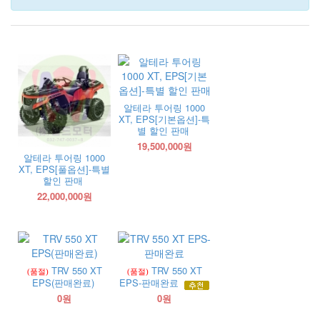
알테라 투어링 1000
XT, EPS[기본옵션]-특
별 할인 판매
19,500,000원
알테라 투어링 1000
XT, EPS[풀옵션]-특별
할인 판매
22,000,000원
TRV 550 XT
TRV 550 XT
(품절)
(품절)
EPS(판매완료)
EPS-판매완료
0원
0원