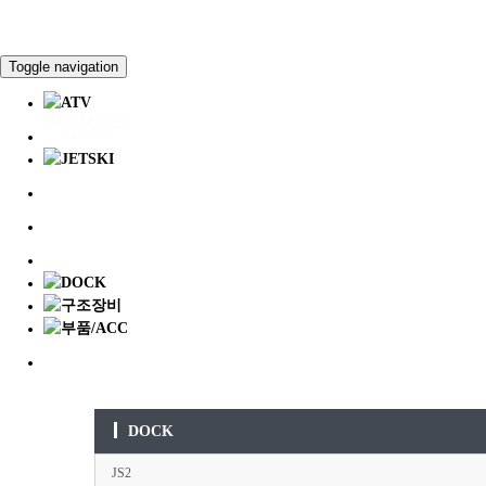
Toggle navigation
DOCK
JS2