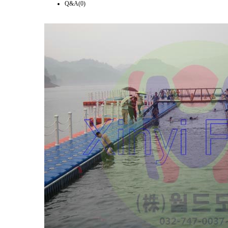
Q&A(0)